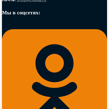
Мы в соцсетях: