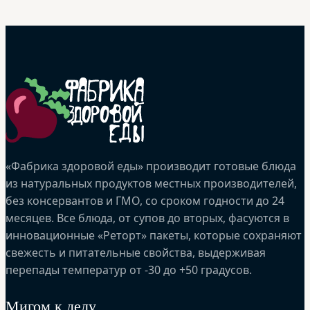
«Фабрика здоровой еды» производит готовые блюда
из натуральных продуктов местных производителей,
без консервантов и ГМО, со сроком годности до 24
месяцев. Все блюда, от супов до вторых, фасуются в
инновационные «Реторт» пакеты, которые сохраняют
свежесть и питательные свойства, выдерживая
перепады температур от -30 до +50 градусов.
Мигом к делу