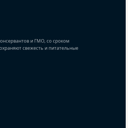
онсервантов и ГМО, со сроком
 сохраняют свежесть и питательные