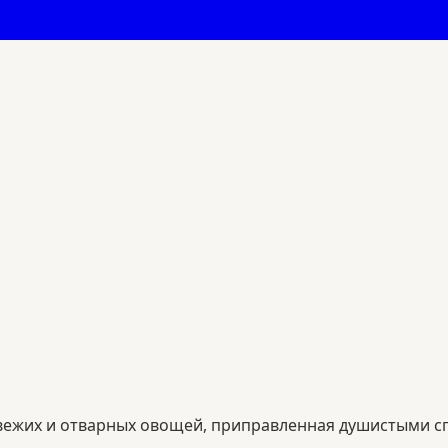
вежих и отварных овощей, приправленная душистыми сп