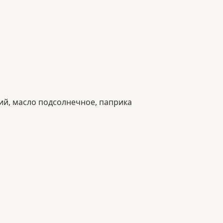
ий, масло подсолнечное, паприка 